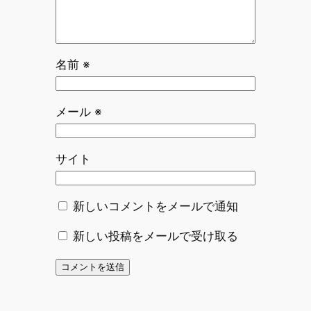
名前
※
メール
※
サイト
新しいコメントをメールで通知
新しい投稿をメールで受け取る