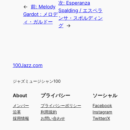
次:
Esperanza
←
前:
Melody
Spalding / エスペラ
Gardot : メロデ
ンサ・スポルディン
ィ・ガルドー
グ
→
100Jazz.com
ジャズミュージシャン100
About
プライバシー
ソーシャル
メンバー
プライバシーポリシー
Facebook
沿革
利用規約
Instagram
採用情報
お問い合わせ
Twitter/X